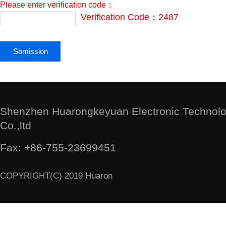
Please enter verification code：
Verification Code：2487
Shenzhen Huarongkeyuan Electronic Technol
Co.,ltd
Fax: +86-755-23699451
COPYRIGHT(C) 2019 Huaron