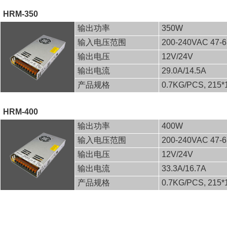
HRM-350
输出功率
350W
输入电压范围
200-240VAC 47-
输出电压
12V/24V
输出电流
29.0A/14.5A
产品规格
0.7KG/PCS, 215
HRM-400
输出功率
400W
输入电压范围
200-240VAC 47-
输出电压
12V/24V
输出电流
33.3A/16.7A
产品规格
0.7KG/PCS, 215