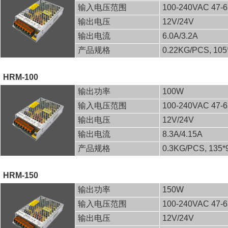
输入电压范围
100-240VAC 47-
输出电压
12V/24V
输出电流
6.0A/3.2A
产品规格
0.22KG/PCS, 10
HRM-100
输出功率
100W
输入电压范围
100-240VAC 47-
输出电压
12V/24V
输出电流
8.3A/4.15A
产品规格
0.3KG/PCS, 135
HRM-150
输出功率
150W
输入电压范围
100-240VAC 47-
输出电压
12V/24V