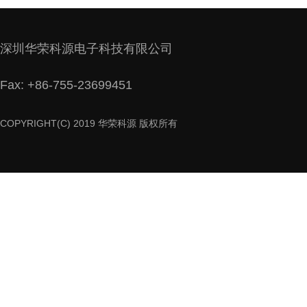
深圳华荣科源电子科技有限公司
Fax: +86-755-23699451
COPYRIGHT(C) 2019 华荣科源 版权所有