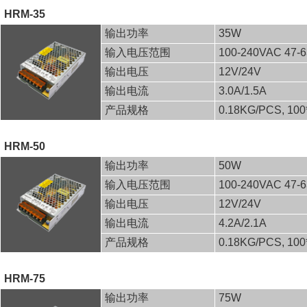
HRM-35
输出功率
35W
输入电压范围
100-240VAC 47-
输出电压
12V/24V
输出电流
3.0A/1.5A
产品规格
0.18KG/PCS, 10
HRM-50
输出功率
50W
输入电压范围
100-240VAC 47-
输出电压
12V/24V
输出电流
4.2A/2.1A
产品规格
0.18KG/PCS, 10
HRM-75
输出功率
75W