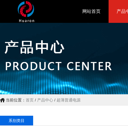
网站首页
产品
当前位置：
首页
/
产品中心
/
超薄普通电源
系别类目