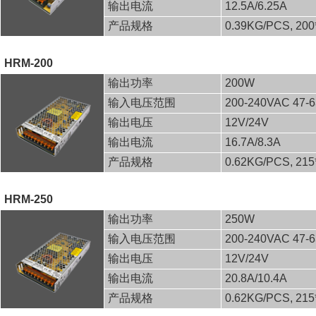
输出电流
12.5A/6.25A
产品规格
0.39KG/PCS, 20
HRM-200
输出功率
200W
输入电压范围
200-240VAC 47-
输出电压
12V/24V
输出电流
16.7A/8.3A
产品规格
0.62KG/PCS, 21
HRM-250
输出功率
250W
输入电压范围
200-240VAC 47-
输出电压
12V/24V
输出电流
20.8A/10.4A
产品规格
0.62KG/PCS, 21